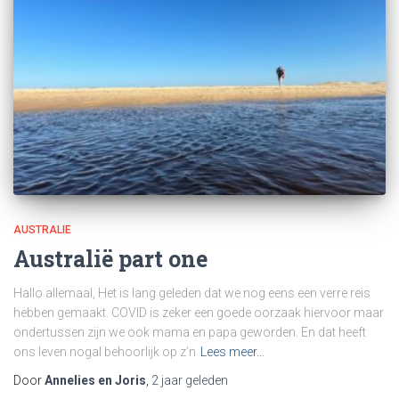
AUSTRALIE
Australië part one
Hallo allemaal, Het is lang geleden dat we nog eens een verre reis
hebben gemaakt. COVID is zeker een goede oorzaak hiervoor maar
ondertussen zijn we ook mama en papa geworden. En dat heeft
ons leven nogal behoorlijk op z’n
Lees meer…
Door
Annelies en Joris
,
2 jaar
geleden