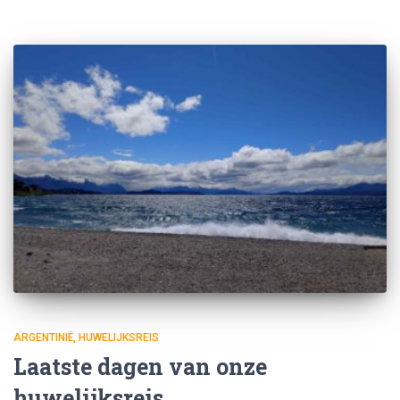
ARGENTINIË
HUWELIJKSREIS
Laatste dagen van onze
huwelijksreis