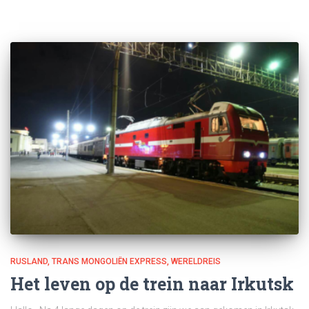
RUSLAND
TRANS MONGOLIËN EXPRESS
WERELDREIS
Het leven op de trein naar Irkutsk