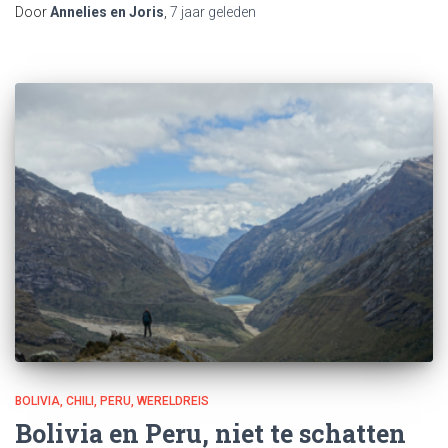
Door
Annelies en Joris
,
7 jaar
geleden
BOLIVIA
CHILI
PERU
WERELDREIS
Bolivia en Peru, niet te schatten