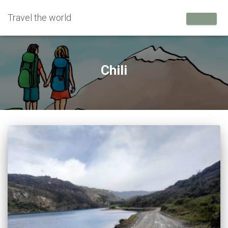
Travel the world
Chili